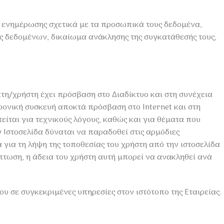
 ενημέρωσης σχετικά με τα προσωπικά τους δεδομένα,
 δεδομένων, δικαίωμα ανάκλησης της συγκατάθεσής τους,
έπτη/χρήστη έχει πρόσβαση στο Διαδίκτυο και στη συνέχεια
τρονική συσκευή αποκτά πρόσβαση στο Internet και στη
τείται για τεχνικούς λόγους, καθώς και για θέματα που
ν Ιστοσελίδα δύναται να παραδοθεί στις αρμόδιες
 για τη λήψη της τοποθεσίας του χρήστη από την ιστοσελίδα
πτωση, η άδεια του χρήστη αυτή μπορεί να ανακληθεί ανά
ου σε συγκεκριμένες υπηρεσίες στον ιστότοπο της Εταιρείας.