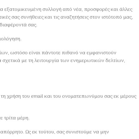
ια εξατομικευμένη συλλογή από νέα, προσφορές και άλλες
κές σας συνήθειες και τις αναζητήσεις στον ιστότοπό μας,
νδιαφέροντά σας.
ιολόγηση.
τίων, ωστόσο είναι πάντοτε πιθανό να εμφανιστούν
 σχετικά με τη λειτουργία των ενημερωτικών δελτίων,
τη χρήση του email και του ονοματεπωνύμου σας εκ μέρους
ε τρίτα μέρη.
πόρρητο. Ως εκ τούτου, σας συνιστούμε να μην