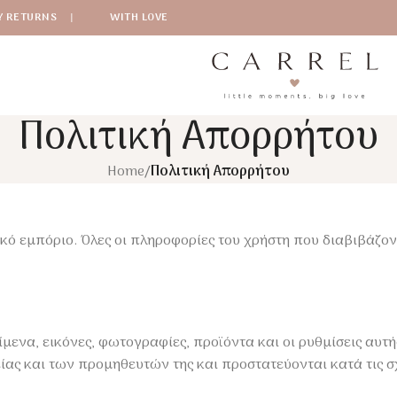
Y RETURNS
|
WITH LOVE
Πολιτική Απορρήτου
Home
/
Πολιτική Απορρήτου
κό εμπόριο. Όλες οι πληροφορίες του χρήστη που διαβιβάζον
είμενα, εικόνες, φωτογραφίες, προϊόντα και οι ρυθμίσεις αυτ
ίας και των προμηθευτών της και προστατεύονται κατά τις σχ