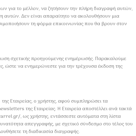
ων για το μέλλον, να ζητήσουν την πλήρη διαγραφή αυτών,
ση αυτών. Δεν είναι απαραίτητο να ακολουθήσουν μια
ησιμοποιήσουν τη φόρμα επικοινωνίας που θα βρουν στον
χρέωση σχετικής προηγούμενης ενημέρωσής. Παρακαλούμε
, ώστε να ενημερώνεστε για την τρέχουσα έκδοση της
 της Εταιρείας, ο χρήστης, αφού συμπληρώσει τα
wsletters της Εταιρείας. Η Εταιρεία αποστέλλει ανά τακτά
arrel.gr/, ως χρήστης, εντάσσεστε αυτόματα στη λίστα
υνατότητα απεγγραφής, με σχετικό σύνδεσμο στο τέλος του
λουθήσετε τη διαδικασία διαγραφής.