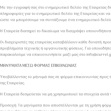
Με την εγγραφή σας στο ενημερωτικό δελτίο της Εταιρείας 
πληροφορίες για το ενημερωτικό δελτίο της Εταιρείας και να
ώστε να μπορέσουμε να συντάξουμε ένα ενημερωτικό δελτίο 
H Εταιρεία διατηρεί το δικαίωμα να διαγράψει οποιονδήποτ
Οι διαχειριστές της εταιρείας καταβάλλουν κάθε δυνατή πρ
προβλήματα τεχνικής ή οργανωτικής φύσεως. Για οποιοδήπο
παρακαλούμε να επικοινωνήσετε μαζί μας στο info@carrel.g
ΜΗΝΥΜΑΤΑ ΜΕΣΩ ΦΟΡΜΑΣ ΕΠΙΚΟΙΝΩΝΙΑΣ
Υποβάλλοντας το μήνυμά σας σε φόρμα επικοινωνίας προς τη
της Εταιρείας.
Η Εταιρεία δεσμεύεται να μη χρησιμοποιεί τα στοιχεία αυτά
Προσοχή: Τα μηνύματα που αποστέλλονται με τη χρήση φόρμα