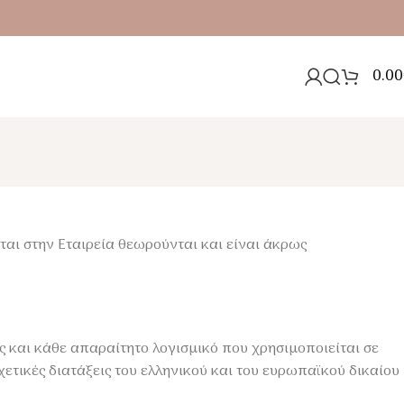
0.00
ται στην Εταιρεία θεωρούνται και είναι άκρως
ής και κάθε απαραίτητο λογισμικό που χρησιμοποιείται σε
ετικές διατάξεις του ελληνικού και του ευρωπαϊκού δικαίου