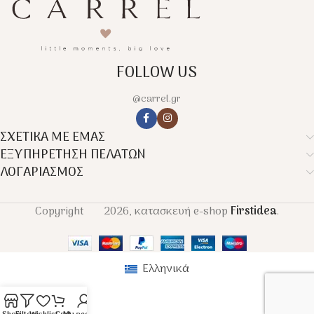
FOLLOW US
@carrel.gr
ΣΧΕΤΙΚΑ ΜΕ ΕΜΑΣ
ΕΞΥΠΗΡΕΤΗΣΗ ΠΕΛΑΤΩΝ
ΛΟΓΑΡΙΑΣΜΟΣ
Copyright
2026, κατασκευή e-shop
Firstidea
.
Ελληνικά