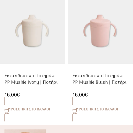
Εκπαιδευτικό Ποτηράκι
Εκπαιδευτικό Ποτηράκι
PP Mushie Ivory | Ποτήρι
PP Mushie Blush | Ποτήρι
Εκμάθησης για Μωρά &
Εκμάθησης για Μωρά &
16.00
€
16.00
€
Toddlers
Toddlers
ΠΡΟΣΘΉΚΗ ΣΤΟ ΚΑΛΆΘΙ
ΠΡΟΣΘΉΚΗ ΣΤΟ ΚΑΛΆΘΙ