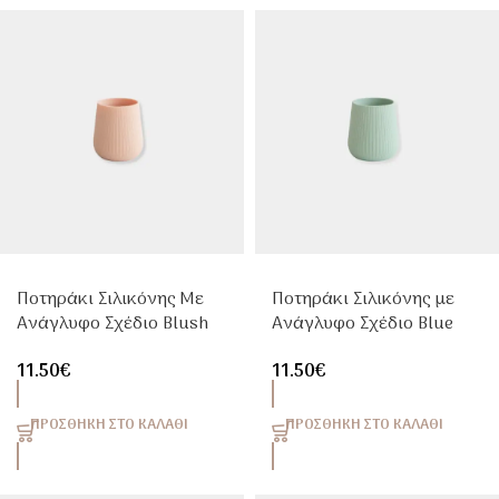
Ποτηράκι Σιλικόνης Με
Ποτηράκι Σιλικόνης με
Ανάγλυφο Σχέδιο Blush
Ανάγλυφο Σχέδιο Blue
Mushie | Εκπαιδευτικό
Mushie | Εκπαιδευτικό
11.50
€
11.50
€
Ποτήρι 6m+
Ποτήρι 6m+
ΠΡΟΣΘΉΚΗ ΣΤΟ ΚΑΛΆΘΙ
ΠΡΟΣΘΉΚΗ ΣΤΟ ΚΑΛΆΘΙ