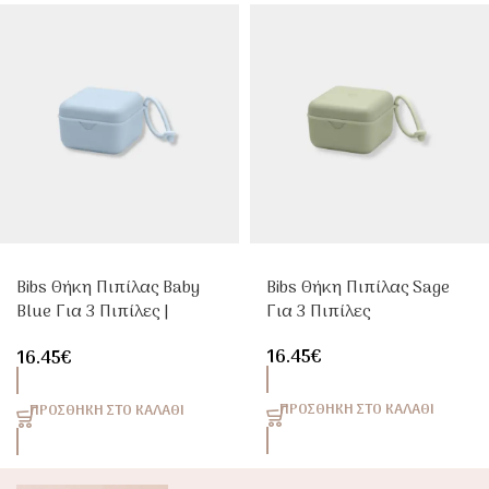
Bibs Θήκη Πιπίλας Baby
Bibs Θήκη Πιπίλας Sage
Blue Για 3 Πιπίλες |
Για 3 Πιπίλες
Carrel
16.45
€
16.45
€
ΠΡΟΣΘΉΚΗ ΣΤΟ ΚΑΛΆΘΙ
ΠΡΟΣΘΉΚΗ ΣΤΟ ΚΑΛΆΘΙ