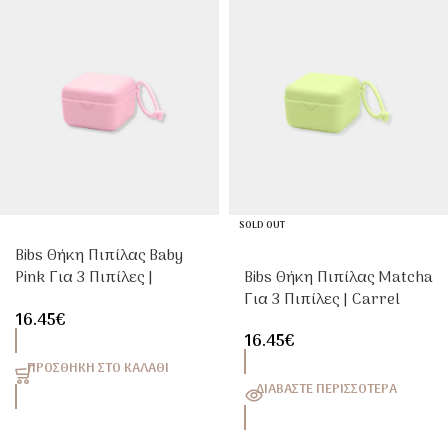
SOLD OUT
Bibs Θήκη Πιπίλας Baby
Pink Για 3 Πιπίλες |
Bibs Θήκη Πιπίλας Matcha
Carrel
Για 3 Πιπίλες | Carrel
16.45
€
16.45
€
ΠΡΟΣΘΉΚΗ ΣΤΟ ΚΑΛΆΘΙ
ΔΙΑΒΆΣΤΕ ΠΕΡΙΣΣΌΤΕΡΑ