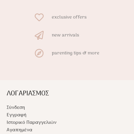
exclusive offers
new arrivals
parenting tips & more
ΛΟΓΑΡΙΑΣΜΟΣ
Σύνδεση
Εγγραφή
Ιστορικό Παραγγελιών
Αγαπημένα