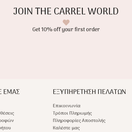
JOIN THE CARREL WORLD
Get 10% off your first order
Ε ΕΜΑΣ
ΕΞΥΠΗΡΕΤΗΣΗ ΠΕΛΑΤΩΝ
Επικοινωνία
θέσεις
Τρόποι Πληρωμής
τροφών
Πληροφορίες Αποστολής
ρήτου
Καλέστε μας