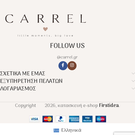
FOLLOW US
@carrel.gr
ΣΧΕΤΙΚΑ ΜΕ ΕΜΑΣ
ΕΞΥΠΗΡΕΤΗΣΗ ΠΕΛΑΤΩΝ
ΛΟΓΑΡΙΑΣΜΟΣ
Copyright
2026, κατασκευή e-shop
Firstidea
.
Ελληνικά