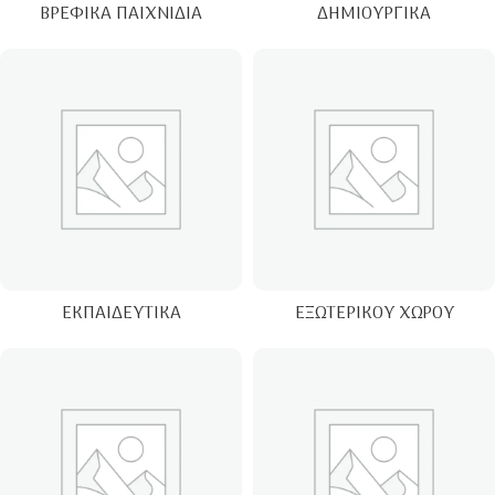
ΒΡΕΦΙΚΆ ΠΑΙΧΝΊΔΙΑ
ΔΗΜΙΟΥΡΓΙΚΆ
ΕΚΠΑΙΔΕΥΤΙΚΆ
ΕΞΩΤΕΡΙΚΟΎ ΧΏΡΟΥ