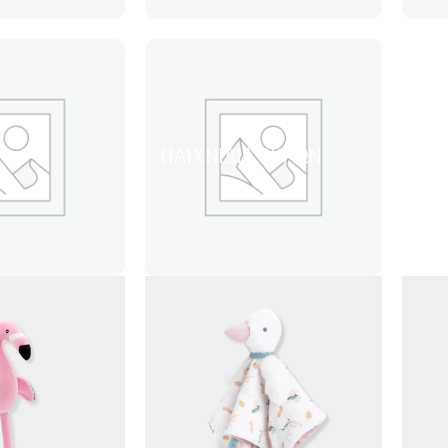
ΠΑΙΧΝΊΔΙΑ ΡΌΛΩΝ