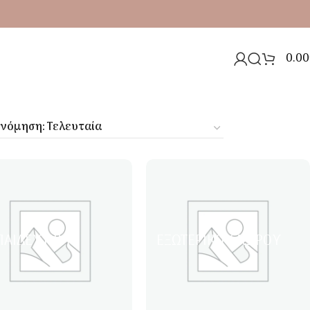
0.00
ΠΑΙΔΕΥΤΙΚΆ
ΕΞΩΤΕΡΙΚΟΎ ΧΏΡΟΥ