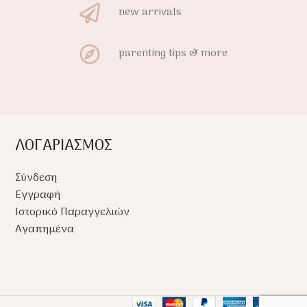
new arrivals
parenting tips & more
ΛΟΓΑΡΙΑΣΜΟΣ
Σύνδεση
Εγγραφή
Ιστορικό Παραγγελιών
Αγαπημένα