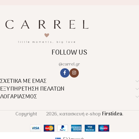
FOLLOW US
@carrel.gr
ΣΧΕΤΙΚΑ ΜΕ ΕΜΑΣ
ΕΞΥΠΗΡΕΤΗΣΗ ΠΕΛΑΤΩΝ
ΛΟΓΑΡΙΑΣΜΟΣ
Copyright
2026, κατασκευή e-shop
Firstidea
.