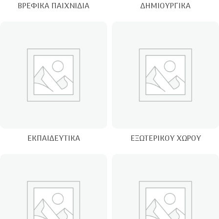
ΒΡΕΦΙΚΆ ΠΑΙΧΝΊΔΙΑ
ΔΗΜΙΟΥΡΓΙΚΆ
ΕΚΠΑΙΔΕΥΤΙΚΆ
ΕΞΩΤΕΡΙΚΟΎ ΧΏΡΟΥ