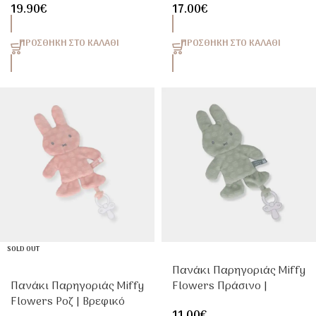
19.90
€
17.00
€
ΠΡΟΣΘΉΚΗ ΣΤΟ ΚΑΛΆΘΙ
ΠΡΟΣΘΉΚΗ ΣΤΟ ΚΑΛΆΘΙ
SOLD OUT
Πανάκι Παρηγοριάς Miffy
Πανάκι Παρηγοριάς Miffy
Flowers Πράσινο |
Flowers Ροζ | Βρεφικό
Βρεφικό Doudou