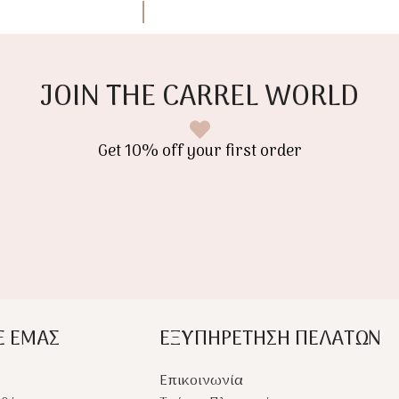
JOIN THE CARREL WORLD
Get 10% off your first order
Ε ΕΜΑΣ
ΕΞΥΠΗΡΕΤΗΣΗ ΠΕΛΑΤΩΝ
Επικοινωνία