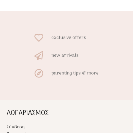
exclusive offers
new arrivals
parenting tips & more
ΛΟΓΑΡΙΑΣΜΟΣ
Σύνδεση