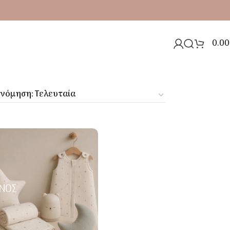
0.00
ΝΟΣ