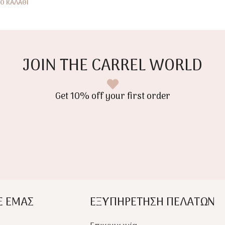
Ο ΚΑΛΆΘΙ
JOIN THE CARREL WORLD
Get 10% off your first order
Ε ΕΜΑΣ
ΕΞΥΠΗΡΕΤΗΣΗ ΠΕΛΑΤΩΝ