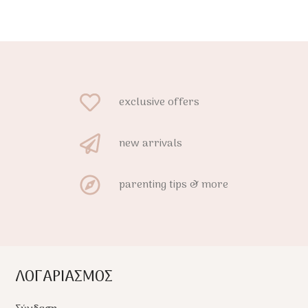
exclusive offers
new arrivals
parenting tips & more
ΛΟΓΑΡΙΑΣΜΟΣ