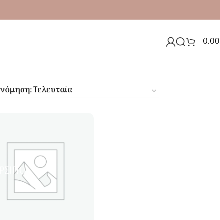
0.00
ΡΣΙΠΟΙ