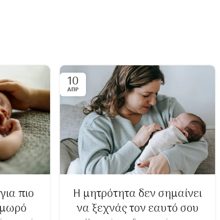
10
ΑΠΡ
για πιο
Η μητρότητα δεν σημαίνει
 μωρό
να ξεχνάς τον εαυτό σου