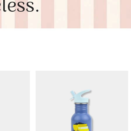
less.