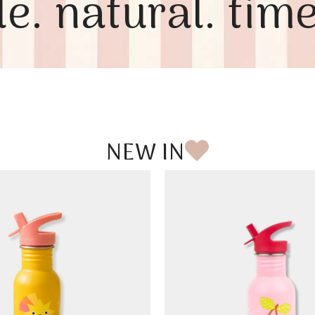
le. natural. time
NEW IN