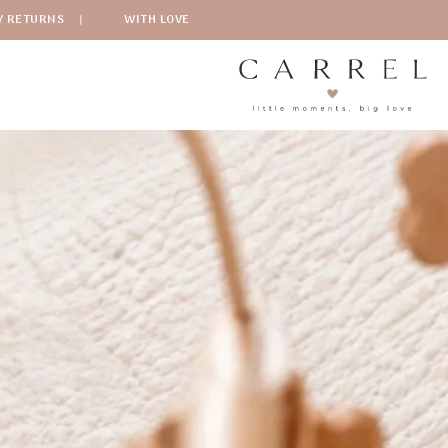
Y RETURNS
|
WITH LOVE