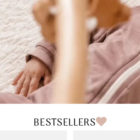
BESTSELLERS