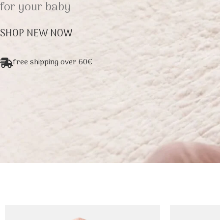
for your baby
SHOP NEW NOW
free shipping over 60€