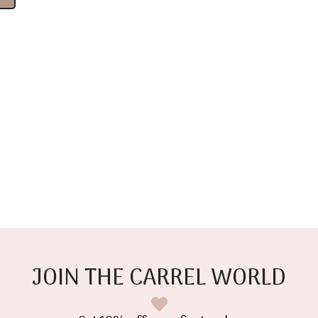
JOIN THE CARREL WORLD