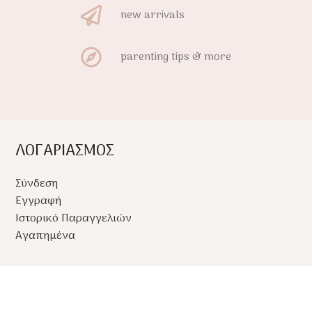
new arrivals
parenting tips & more
ΛΟΓΑΡΙΑΣΜΟΣ
Σύνδεση
Εγγραφή
Ιστορικό Παραγγελιών
Αγαπημένα