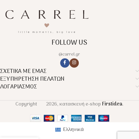
FOLLOW US
@carrel.gr
ΣΧΕΤΙΚΑ ΜΕ ΕΜΑΣ
ΕΞΥΠΗΡΕΤΗΣΗ ΠΕΛΑΤΩΝ
ΛΟΓΑΡΙΑΣΜΟΣ
Copyright
2026, κατασκευή e-shop
Firstidea
.
Ελληνικά