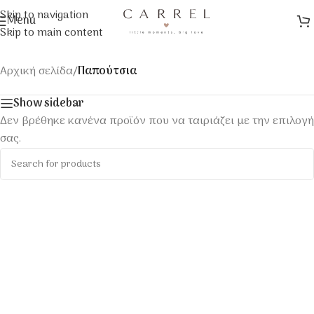
Skip to navigation
Menu
Skip to main content
Αρχική σελίδα
/
Παπούτσια
Show sidebar
Δεν βρέθηκε κανένα προϊόν που να ταιριάζει με την επιλογή
σας.