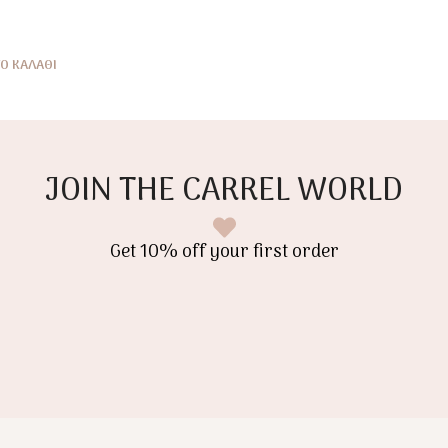
Ο ΚΑΛΆΘΙ
JOIN THE CARREL WORLD
Get 10% off your first order