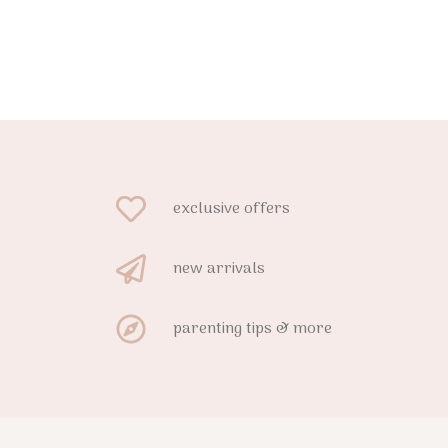
exclusive offers
new arrivals
parenting tips & more