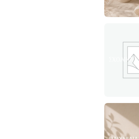
ΣΧΟΛΙΚΆ