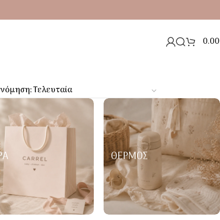
0.00
ΡΑ
ΘΕΡΜΌΣ