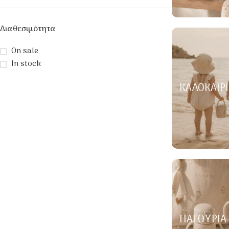
Διαθεσιμότητα
On sale
In stock
ΚΑΛΟΚΑΙΡΙ
ΠΑΓΟΎΡΙΑ