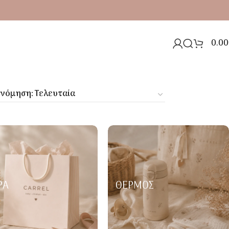
0.00
ΡΑ
ΘΕΡΜΌΣ