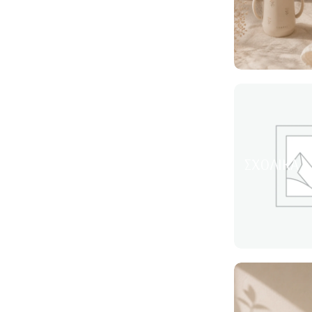
ΣΧΟΛΙΚΆ