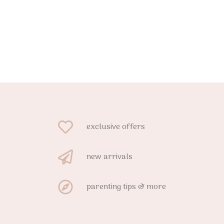
exclusive offers
new arrivals
parenting tips & more