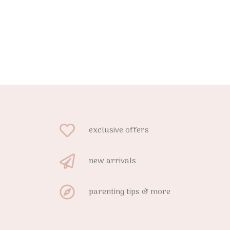
exclusive offers
new arrivals
parenting tips & more