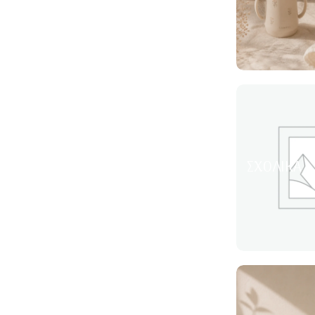
ΣΧΟΛΙΚΆ