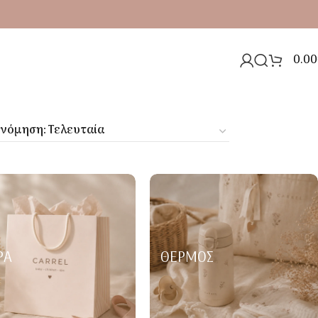
0.00
ΡΑ
ΘΕΡΜΌΣ