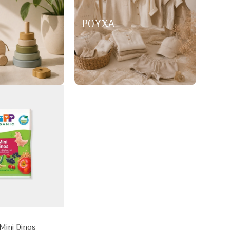
ΡΟΎΧΑ
Mini Dinos