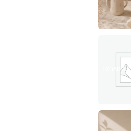
ΣΧΟΛΙΚΆ