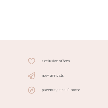
exclusive offers
new arrivals
parenting tips & more