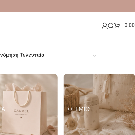
0.00
ΡΑ
ΘΕΡΜΌΣ