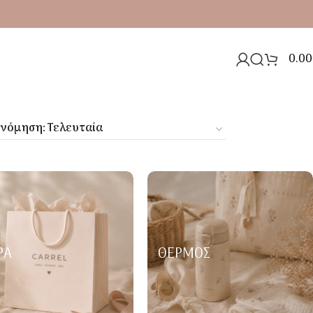
0.00
ΡΑ
ΘΕΡΜΌΣ