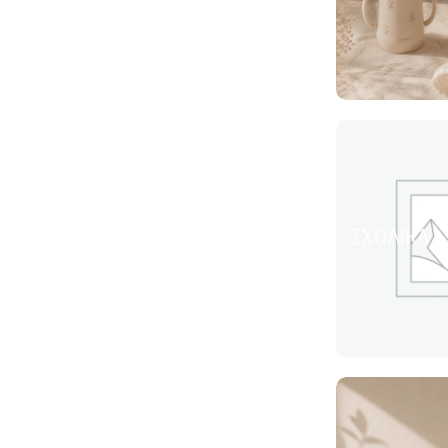
ΣΧΟΛΙΚΆ