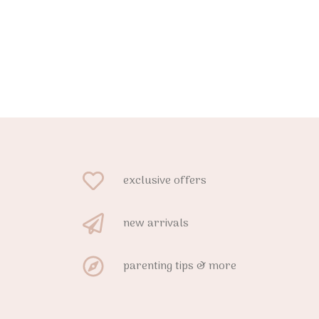
exclusive offers
new arrivals
parenting tips & more