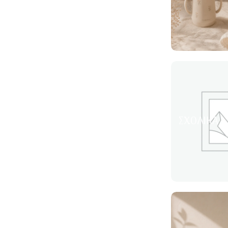
ΣΧΟΛΙΚΆ