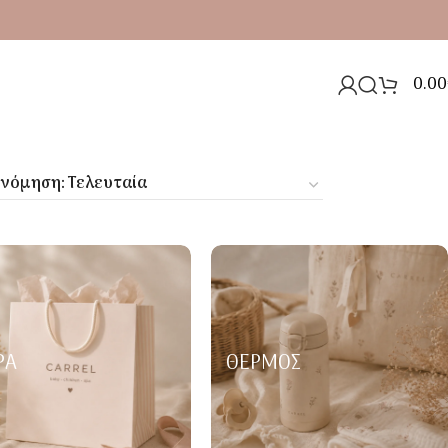
0.00
ΡΑ
ΘΕΡΜΌΣ