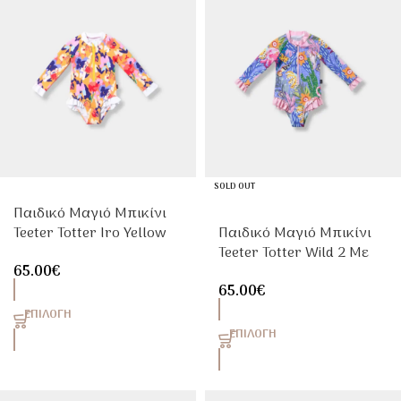
SOLD OUT
Παιδικό Μαγιό Μπικίνι
Teeter Totter Iro Yellow
Παιδικό Μαγιό Μπικίνι
Με Προστασία UPF50+
Teeter Totter Wild 2 Με
65.00
€
Προστασία UPF50+
65.00
€
ΕΠΙΛΟΓΉ
ΕΠΙΛΟΓΉ