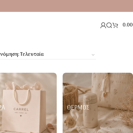
0.00
ΡΑ
ΘΕΡΜΌΣ