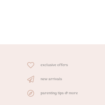
exclusive offers
new arrivals
parenting tips & more