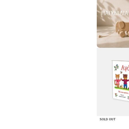
ΠΑΙΧΝΊΔΙΑ
SOLD OUT