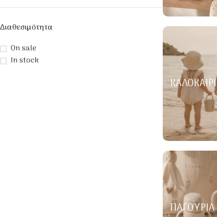
Διαθεσιμότητα
On sale
In stock
ΚΑΛΟΚΑΙΡΙ
ΠΑΓΟΎΡΙΑ