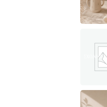
ΣΧΟΛΙΚΆ