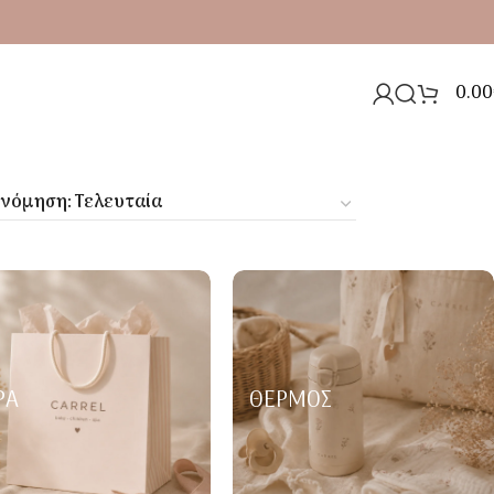
0.00
ΡΑ
ΘΕΡΜΌΣ