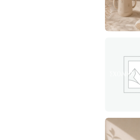
ΣΧΟΛΙΚΆ