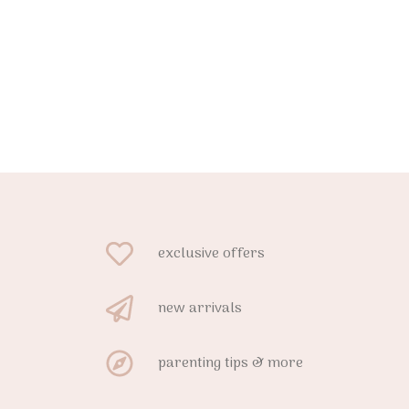
exclusive offers
new arrivals
parenting tips & more