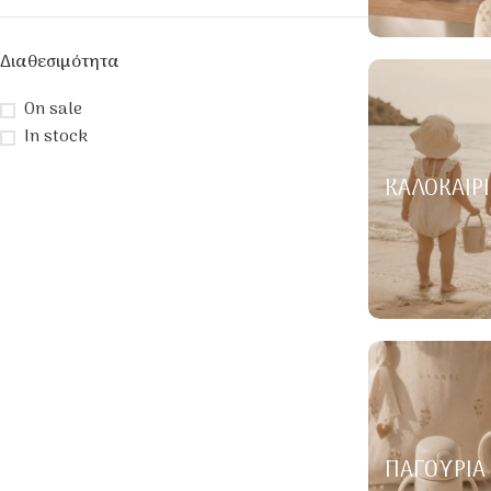
Διαθεσιμότητα
On sale
In stock
ΚΑΛΟΚΑΙΡΙ
ΠΑΓΟΎΡΙΑ