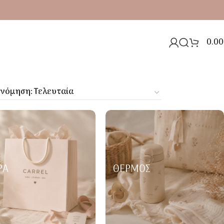
0.00
ΡΑ
ΘΕΡΜΌΣ