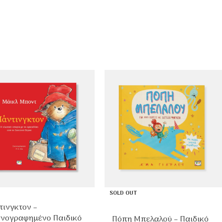
SOLD OUT
τινγκτον –
ονογραφημένο Παιδικό
Πόπη Μπελαλού – Παιδικό