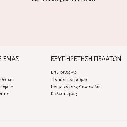
Ε ΕΜΑΣ
ΕΞΥΠΗΡΕΤΗΣΗ ΠΕΛΑΤΩΝ
Επικοινωνία
θέσεις
Τρόποι Πληρωμής
τροφών
Πληροφορίες Αποστολής
ρήτου
Καλέστε μας