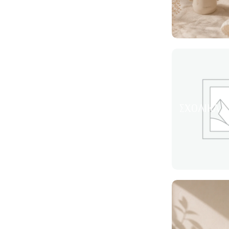
ΣΧΟΛΙΚΆ