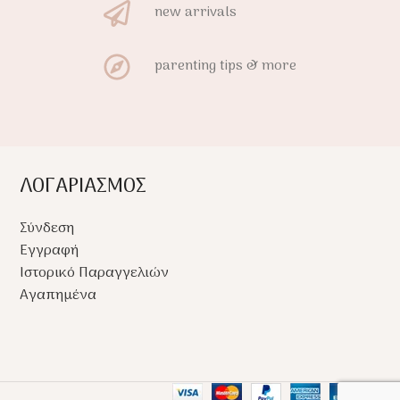
new arrivals
parenting tips & more
ΛΟΓΑΡΙΑΣΜΟΣ
Σύνδεση
Εγγραφή
Ιστορικό Παραγγελιών
Αγαπημένα