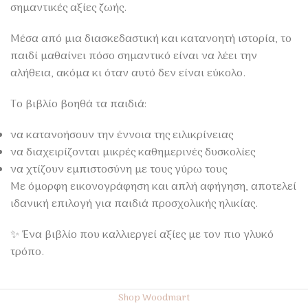
σημαντικές αξίες ζωής.
Μέσα από μια διασκεδαστική και κατανοητή ιστορία, το
παιδί μαθαίνει πόσο σημαντικό είναι να λέει την
αλήθεια, ακόμα κι όταν αυτό δεν είναι εύκολο.
Το βιβλίο βοηθά τα παιδιά:
να κατανοήσουν την έννοια της ειλικρίνειας
να διαχειρίζονται μικρές καθημερινές δυσκολίες
να χτίζουν εμπιστοσύνη με τους γύρω τους
Με όμορφη εικονογράφηση και απλή αφήγηση, αποτελεί
ιδανική επιλογή για παιδιά προσχολικής ηλικίας.
✨ Ένα βιβλίο που καλλιεργεί αξίες με τον πιο γλυκό
τρόπο.
Shop Woodmart