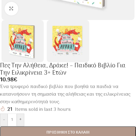
Click to enlarge
Πες Την Αλήθεια, Δράκε! – Παιδικό Βιβλίο Για
Την Ειλικρίνεια 3+ Ετών
10.98
€
Ένα τρυφερό παιδικό βιβλίο που βοηθά τα παιδιά να
κατανοήσουν τη σημασία της αλήθειας και της ειλικρίνειας
στην καθημερινότητά τους.
21
Items sold in last 3 hours
-
+
ΠΡΟΣΘΉΚΗ ΣΤΟ ΚΑΛΆΘΙ