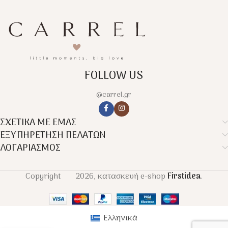
FOLLOW US
@carrel.gr
ΣΧΕΤΙΚΑ ΜΕ ΕΜΑΣ
ΕΞΥΠΗΡΕΤΗΣΗ ΠΕΛΑΤΩΝ
ΛΟΓΑΡΙΑΣΜΟΣ
Copyright
2026, κατασκευή e-shop
Firstidea
.
Ελληνικά