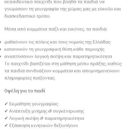
εκπαιδευτικό παιχνίδι που βοηθά τα παιδιά να
γνωρίσουν τη γεωγραφία της χώρας μας με εύκολο και
διασκεδαστικό τρόπο.
Μέσα από κομμάτια παζλ και εικόνες, τα παιδιά:
μαθαίνουν τις πόλεις και τους νομούς της Ελλάδας
κατανοούν τη γεωγραφική θέση κάθε περιοχής
αναπτύσσουν λογική σκέψη και παρατηρητικότητα
Το παιχνίδι βασίζεται στη μάθηση μέσω πράξης, καθώς
τα παιδιά συνδυάζουν κομμάτια και απομνημονεύουν
πληροφορίες παίζοντας.
Οφέλη για το παιδί
✔ Εκμάθηση γεωγραφίας
✔ Ανάπτυξη μνήμης & συγκέντρωσης
✔ Λογική σκέψη & παρατηρητικότητα
✔ Εξάσκηση κινητικών δεξιοτήτων