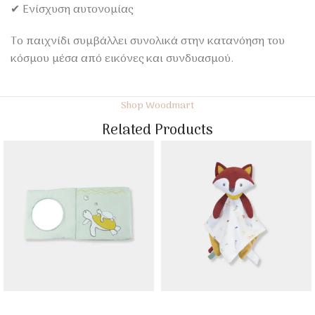
✔ Ενίσχυση αυτονομίας
Το παιχνίδι συμβάλλει συνολικά στην κατανόηση του
κόσμου μέσα από εικόνες και συνδυασμού.
Shop Woodmart
Related Products