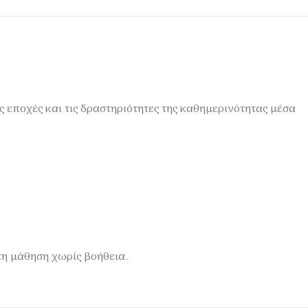
ς εποχές και τις δραστηριότητες της καθημερινότητας μέσα
 τη μάθηση χωρίς βοήθεια.