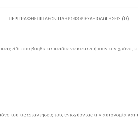
ΠΕΡΙΓΡΑΦΉ
ΕΠΙΠΛΈΟΝ ΠΛΗΡΟΦΟΡΊΕΣ
ΑΞΙΟΛΟΓΉΣΕΙΣ (0)
 παιχνίδι που βοηθά τα παιδιά να κατανοήσουν τον χρόνο, τι
 μόνο του τις απαντήσεις του, ενισχύοντας την αυτονομία και