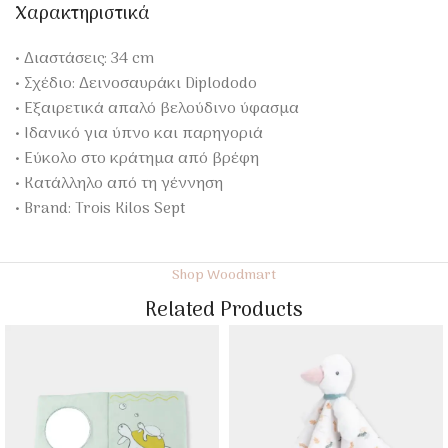
Χαρακτηριστικά
• Διαστάσεις: 34 cm
• Σχέδιο: Δεινοσαυράκι Diplododo
• Εξαιρετικά απαλό βελούδινο ύφασμα
• Ιδανικό για ύπνο και παρηγοριά
• Εύκολο στο κράτημα από βρέφη
• Κατάλληλο από τη γέννηση
• Brand: Trois Kilos Sept
Shop Woodmart
Related Products