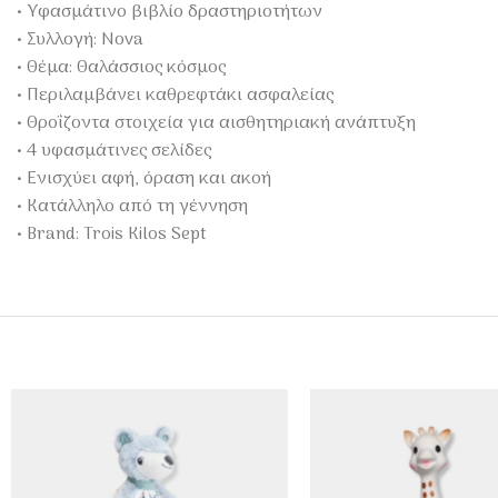
• Υφασμάτινο βιβλίο δραστηριοτήτων
• Συλλογή: Nova
• Θέμα: Θαλάσσιος κόσμος
• Περιλαμβάνει καθρεφτάκι ασφαλείας
• Θροΐζοντα στοιχεία για αισθητηριακή ανάπτυξη
• 4 υφασμάτινες σελίδες
• Ενισχύει αφή, όραση και ακοή
• Κατάλληλο από τη γέννηση
• Brand: Trois Kilos Sept