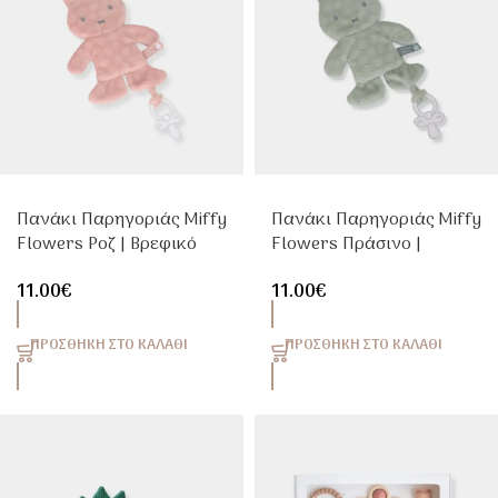
Πανάκι Παρηγοριάς Miffy
Πανάκι Παρηγοριάς Miffy
Flowers Ροζ | Βρεφικό
Flowers Πράσινο |
Doudou Αγκαλιάς
Βρεφικό Doudou
11.00
€
11.00
€
Αγκαλιάς
ΠΡΟΣΘΉΚΗ ΣΤΟ ΚΑΛΆΘΙ
ΠΡΟΣΘΉΚΗ ΣΤΟ ΚΑΛΆΘΙ