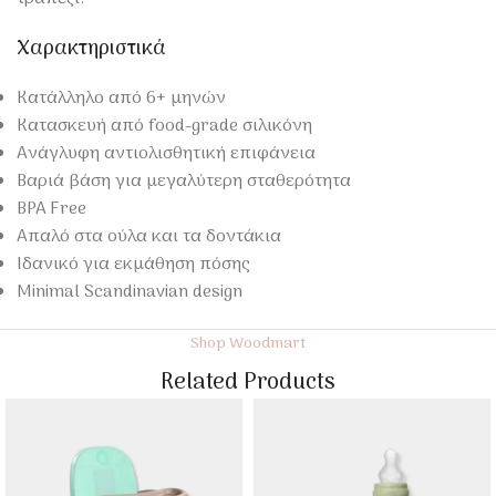
Χαρακτηριστικά
Κατάλληλο από 6+ μηνών
Κατασκευή από food-grade σιλικόνη
Ανάγλυφη αντιολισθητική επιφάνεια
Βαριά βάση για μεγαλύτερη σταθερότητα
BPA Free
Απαλό στα ούλα και τα δοντάκια
Ιδανικό για εκμάθηση πόσης
Minimal Scandinavian design
Shop Woodmart
Related Products