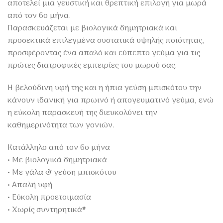
αποτελεί μια γευστική και θρεπτική επιλογή για μωρά
από τον 6ο μήνα.
Παρασκευάζεται με βιολογικά δημητριακά και
προσεκτικά επιλεγμένα συστατικά υψηλής ποιότητας,
προσφέροντας ένα απαλό και εύπεπτο γεύμα για τις
πρώτες διατροφικές εμπειρίες του μωρού σας.
Η βελούδινη υφή της και η ήπια γεύση μπισκότου την
κάνουν ιδανική για πρωινό ή απογευματινό γεύμα, ενώ
η εύκολη παρασκευή της διευκολύνει την
καθημερινότητα των γονιών.
Κατάλληλο από τον 6ο μήνα
• Με βιολογικά δημητριακά
• Με γάλα & γεύση μπισκότου
• Απαλή υφή
• Εύκολη προετοιμασία
• Χωρίς συντηρητικά*