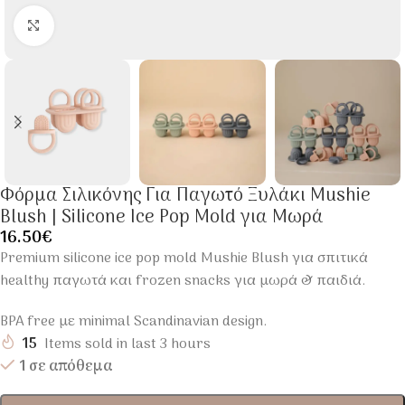
Click to enlarge
Φόρμα Σιλικόνης Για Παγωτό Ξυλάκι Mushie
Blush | Silicone Ice Pop Mold για Μωρά
16.50
€
Premium silicone ice pop mold Mushie Blush για σπιτικά
healthy παγωτά και frozen snacks για μωρά & παιδιά.
BPA free με minimal Scandinavian design.
15
Items sold in last 3 hours
1 σε απόθεμα