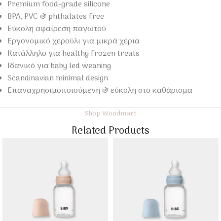
Premium food-grade silicone
BPA, PVC & phthalates free
Εύκολη αφαίρεση παγωτού
Εργονομικό χερούλι για μικρά χέρια
Κατάλληλο για healthy frozen treats
Ιδανικό για baby led weaning
Scandinavian minimal design
Επαναχρησιμοποιούμενη & εύκολη στο καθάρισμα
Shop Woodmart
Related Products