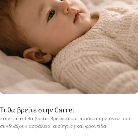
Τι θα βρείτε στην Carrel
Στην Carrel θα βρείτε βρεφικά και παιδικά προϊόντα που
συνδυάζουν ασφάλεια, αισθητική και φροντίδα.