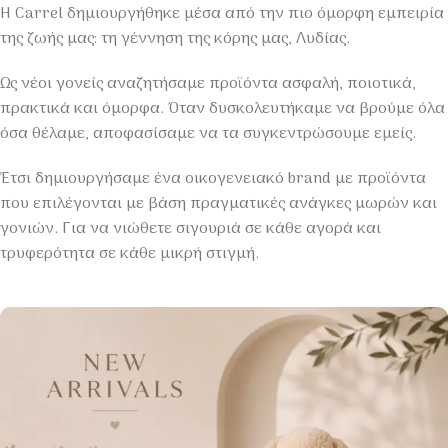
Η Carrel δημιουργήθηκε μέσα από την πιο όμορφη εμπειρία
της ζωής μας: τη γέννηση της κόρης μας, Λυδίας.
Ως νέοι γονείς αναζητήσαμε προϊόντα ασφαλή, ποιοτικά,
πρακτικά και όμορφα. Όταν δυσκολευτήκαμε να βρούμε όλα
όσα θέλαμε, αποφασίσαμε να τα συγκεντρώσουμε εμείς.
Έτσι δημιουργήσαμε ένα οικογενειακό brand με προϊόντα
που επιλέγονται με βάση πραγματικές ανάγκες μωρών και
γονιών. Για να νιώθετε σιγουριά σε κάθε αγορά και
τρυφερότητα σε κάθε μικρή στιγμή.