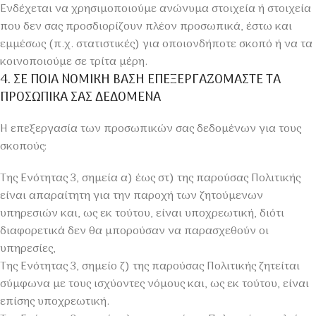
Ενδέχεται να χρησιμοποιούμε ανώνυμα στοιχεία ή στοιχεία
που δεν σας προσδιορίζουν πλέον προσωπικά, έστω και
εμμέσως (π.χ. στατιστικές) για οποιονδήποτε σκοπό ή να τα
κοινοποιούμε σε τρίτα μέρη.
4. ΣΕ ΠΟΙΑ ΝΟΜΙΚΗ ΒΑΣΗ ΕΠΕΞΕΡΓΑΖΟΜΑΣΤΕ ΤΑ
ΠΡΟΣΩΠΙΚΑ ΣΑΣ ΔΕΔΟΜΕΝΑ
Η επεξεργασία των προσωπικών σας δεδομένων για τους
σκοπούς:
Της Ενότητας 3, σημεία α) έως στ) της παρούσας Πολιτικής
είναι απαραίτητη για την παροχή των ζητούμενων
υπηρεσιών και, ως εκ τούτου, είναι υποχρεωτική, διότι
διαφορετικά δεν θα μπορούσαν να παρασχεθούν οι
υπηρεσίες,
Της Ενότητας 3, σημείο ζ) της παρούσας Πολιτικής ζητείται
σύμφωνα με τους ισχύοντες νόμους και, ως εκ τούτου, είναι
επίσης υποχρεωτική.