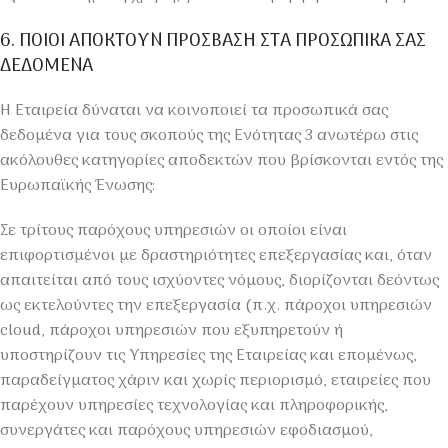
6. ΠΟΙΟΙ ΑΠΟΚΤΟΥΝ ΠΡΟΣΒΑΣΗ ΣΤΑ ΠΡΟΣΩΠΙΚΑ ΣΑΣ
ΔΕΔΟΜΕΝΑ
Η Εταιρεία δύναται να κοινοποιεί τα προσωπικά σας
δεδομένα για τους σκοπούς της Ενότητας 3 ανωτέρω στις
ακόλουθες κατηγορίες αποδεκτών που βρίσκονται εντός της
Ευρωπαϊκής Ένωσης:
Σε τρίτους παρόχους υπηρεσιών οι οποίοι είναι
επιφορτισμένοι με δραστηριότητες επεξεργασίας και, όταν
απαιτείται από τους ισχύοντες νόμους, διορίζονται δεόντως
ως εκτελούντες την επεξεργασία (π.χ. πάροχοι υπηρεσιών
cloud, πάροχοι υπηρεσιών που εξυπηρετούν ή
υποστηρίζουν τις Υπηρεσίες της Εταιρείας και επομένως,
παραδείγματος χάριν και χωρίς περιορισμό, εταιρείες που
παρέχουν υπηρεσίες τεχνολογίας και πληροφορικής,
συνεργάτες και παρόχους υπηρεσιών εφοδιασμού,