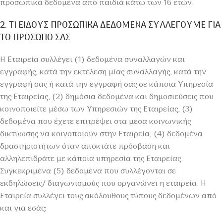
προσωπικά δεδομένα από παιδιά κάτω των 16 ετών.
2. ΤΙ ΕΙΔΟΥΣ ΠΡΟΣΩΠΙΚΑ ΔΕΔΟΜΕΝΑ ΣΥΛΛΕΓΟΥΜΕ ΓΙΑ
ΤΟ ΠΡΟΣΩΠΟ ΣΑΣ
Η Εταιρεία συλλέγει (1) δεδομένα συναλλαγών και
εγγραφής, κατά την εκτέλεση μίας συναλλαγής, κατά την
εγγραφή σας ή κατά την εγγραφή σας σε κάποια Υπηρεσία
της Εταιρείας, (2) δημόσια δεδομένα και δημοσιεύσεις που
κοινοποιείτε μέσω των Υπηρεσιών της Εταιρείας, (3)
δεδομένα που έχετε επιτρέψει στα μέσα κοινωνικής
δικτύωσης να κοινοποιούν στην Εταιρεία, (4) δεδομένα
δραστηριοτήτων όταν αποκτάτε πρόσβαση και
αλληλεπιδράτε με κάποια υπηρεσία της Εταιρείας.
Συγκεκριμένα (5) δεδομένα που συλλέγονται σε
εκδηλώσεις/ διαγωνισμούς που οργανώνει η εταιρεία. Η
Εταιρεία συλλέγει τους ακόλουθους τύπους δεδομένων από
και για εσάς: