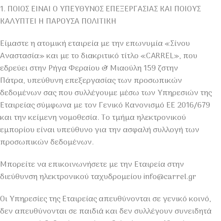
1. ΠΟΙΟΣ ΕΙΝΑΙ Ο ΥΠΕΥΘΥΝΟΣ ΕΠΕΞΕΡΓΑΣΙΑΣ ΚΑΙ ΠΟΙΟΥΣ
ΚΑΛΥΠΤΕΙ Η ΠΑΡΟΥΣΑ ΠΟΛΙΤΙΚΗ
Είμαστε η ατομική εταιρεία με την επωνυμία «Σίνου
Αναστασία» και με το διακριτικό τίτλο «CARREL», που
εδρεύει στην Ρήγα Φεραίου & Μιαούλη 159 ζστην
Πάτρα, υπεύθυνη επεξεργασίας των προσωπικών
δεδομένων σας που συλλέγουμε μέσω των Υπηρεσιών της
Εταιρείας σύμφωνα με τον Γενικό Κανονισμό ΕΕ 2016/679
και την κείμενη νομοθεσία. Το τμήμα ηλεκτρονικού
εμπορίου είναι υπεύθυνο για την ασφαλή συλλογή των
προσωπικών δεδομένων.
Μπορείτε να επικοινωνήσετε με την Εταιρεία στην
διεύθυνση ηλεκτρονικού ταχυδρομείου info@carrel.gr
Οι Υπηρεσίες της Εταιρείας απευθύνονται σε γενικό κοινό,
δεν απευθύνονται σε παιδιά και δεν συλλέγουν συνειδητά