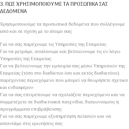
3. ΠΩΣ ΧΡΗΣΙΜΟΠΟΙΟΥΜΕ ΤΑ ΠΡΟΣΩΠΙΚΑ ΣΑΣ
ΔΕΔΟΜΕΝΑ
Χρησιμοποιούμε τα προσωπικά δεδομένα που συλλέγουμε
από και σε σχέση με το άτομό σας:
Για να σας παρέχουμε τις Υπηρεσίες της Εταιρείας·
Για να μετράμε, αναλύουμε και βελτιώνουμε τις εν λόγω
Υπηρεσίες της Εταιρείας·
Για να βελτιώνουμε την εμπειρία σας μέσω Υπηρεσιών της
Εταιρείας (τόσο στο διαδίκτυο όσο και εκτός διαδικτύου)
παρέχοντας περιεχόμενο που μπορεί να θεωρήσετε σχετικό
και ενδιαφέρον·
Για να σας επιτρέπουμε να σχολιάζετε περιεχόμενο και να
συμμετέχετε σε διαδικτυακά παιχνίδια, διαγωνισμούς ή
προγράμματα επιβράβευσης·
Για να σας παρέχουμε εξυπηρέτηση πελατών και να
απαντάμε στις ερωτήσεις σας·