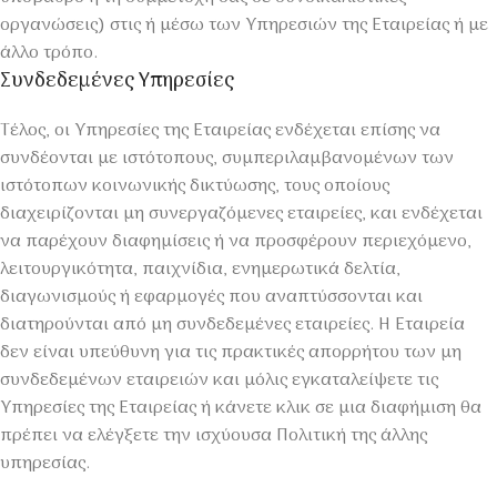
οργανώσεις) στις ή μέσω των Υπηρεσιών της Εταιρείας ή με
άλλο τρόπο.
Συνδεδεμένες Yπηρεσίες
Τέλος, οι Υπηρεσίες της Εταιρείας ενδέχεται επίσης να
συνδέονται με ιστότοπους, συμπεριλαμβανομένων των
ιστότοπων κοινωνικής δικτύωσης, τους οποίους
διαχειρίζονται μη συνεργαζόμενες εταιρείες, και ενδέχεται
να παρέχουν διαφημίσεις ή να προσφέρουν περιεχόμενο,
λειτουργικότητα, παιχνίδια, ενημερωτικά δελτία,
διαγωνισμούς ή εφαρμογές που αναπτύσσονται και
διατηρούνται από μη συνδεδεμένες εταιρείες. Η Εταιρεία
δεν είναι υπεύθυνη για τις πρακτικές απορρήτου των μη
συνδεδεμένων εταιρειών και μόλις εγκαταλείψετε τις
Υπηρεσίες της Εταιρείας ή κάνετε κλικ σε μια διαφήμιση θα
πρέπει να ελέγξετε την ισχύουσα Πολιτική της άλλης
υπηρεσίας.