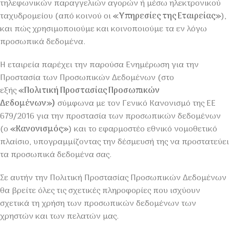
τηλεφωνικών παραγγελιών αγορών ή μέσω ηλεκτρονικού
ταχυδρομείου (από κοινού οι
«Υπηρεσίες της Εταιρείας»
),
και πώς χρησιμοποιούμε και κοινοποιούμε τα εν λόγω
προσωπικά δεδομένα.
Η εταιρεία παρέχει την παρούσα Ενημέρωση για την
Προστασία των Προσωπικών Δεδομένων (στο
εξής
«Πολιτική Προστασίας Προσωπικών
Δεδομένων»)
σύμφωνα με τον Γενικό Κανονισμό της ΕΕ
679/2016 για την προστασία των προσωπικών δεδομένων
(ο
«Κανονισμός»
) και το εφαρμοστέο εθνικό νομοθετικό
πλαίσιο, υπογραμμίζοντας την δέσμευσή της να προστατεύει
τα προσωπικά δεδομένα σας.
Σε αυτήν την Πολιτική Προστασίας Προσωπικών Δεδομένων
θα βρείτε όλες τις σχετικές πληροφορίες που ισχύουν
σχετικά τη χρήση των προσωπικών δεδομένων των
χρηστών και των πελατών μας.