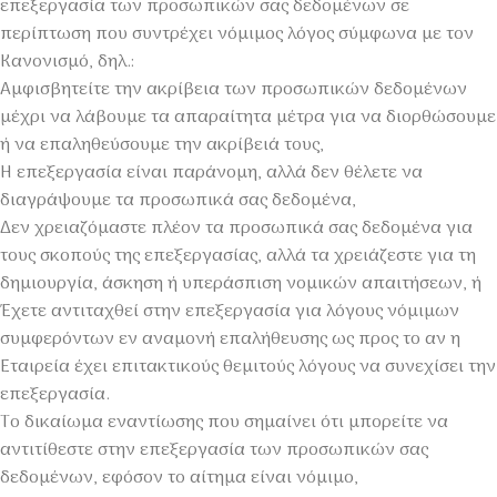
επεξεργασία των προσωπικών σας δεδομένων σε
περίπτωση που συντρέχει νόμιμος λόγος σύμφωνα με τον
Κανονισμό, δηλ.:
Αμφισβητείτε την ακρίβεια των προσωπικών δεδομένων
μέχρι να λάβουμε τα απαραίτητα μέτρα για να διορθώσουμε
ή να επαληθεύσουμε την ακρίβειά τους,
Η επεξεργασία είναι παράνομη, αλλά δεν θέλετε να
διαγράψουμε τα προσωπικά σας δεδομένα,
Δεν χρειαζόμαστε πλέον τα προσωπικά σας δεδομένα για
τους σκοπούς της επεξεργασίας, αλλά τα χρειάζεστε για τη
δημιουργία, άσκηση ή υπεράσπιση νομικών απαιτήσεων, ή
Έχετε αντιταχθεί στην επεξεργασία για λόγους νόμιμων
συμφερόντων εν αναμονή επαλήθευσης ως προς το αν η
Εταιρεία έχει επιτακτικούς θεμιτούς λόγους να συνεχίσει την
επεξεργασία.
Το δικαίωμα εναντίωσης που σημαίνει ότι μπορείτε να
αντιτίθεστε στην επεξεργασία των προσωπικών σας
δεδομένων, εφόσον το αίτημα είναι νόμιμο,