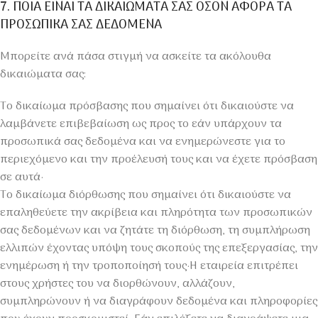
7. ΠΟΙΑ ΕΙΝΑΙ ΤΑ ΔΙΚΑΙΩΜΑΤΑ ΣΑΣ ΟΣΟΝ ΑΦΟΡΑ ΤΑ
ΠΡΟΣΩΠΙΚΑ ΣΑΣ ΔΕΔΟΜΕΝΑ
Μπορείτε ανά πάσα στιγμή να ασκείτε τα ακόλουθα
δικαιώματα σας:
Το δικαίωμα πρόσβασης που σημαίνει ότι δικαιούστε να
λαμβάνετε επιβεβαίωση ως προς το εάν υπάρχουν τα
προσωπικά σας δεδομένα και να ενημερώνεστε για το
περιεχόμενο και την προέλευσή τους και να έχετε πρόσβαση
σε αυτά·
Το δικαίωμα διόρθωσης που σημαίνει ότι δικαιούστε να
επαληθεύετε την ακρίβεια και πληρότητα των προσωπικών
σας δεδομένων και να ζητάτε τη διόρθωση, τη συμπλήρωση
ελλιπών έχοντας υπόψη τους σκοπούς της επεξεργασίας, την
ενημέρωση ή την τροποποίησή τους·Η εταιρεία επιτρέπει
στους χρήστες του να διορθώνουν, αλλάζουν,
συμπληρώνουν ή να διαγράφουν δεδομένα και πληροφορίες