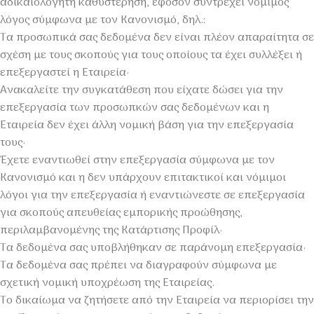
αδικαιολόγητη καθυστέρηση, εφόσον συντρέχει νόμιμος
λόγος σύμφωνα με τον Κανονισμό, δηλ.:
Τα προσωπικά σας δεδομένα δεν είναι πλέον απαραίτητα σε
σχέση με τους σκοπούς για τους οποίους τα έχει συλλέξει ή
επεξεργαστεί η Εταιρεία·
Ανακαλείτε την συγκατάθεση που είχατε δώσει για την
επεξεργασία των προσωπκών σας δεδομένων και η
Εταιρεία δεν έχει άλλη νομική βάση για την επεξεργασία
τους·
Έχετε εναντιωθεί στην επεξεργασία σύμφωνα με τον
Κανονισμό και η δεν υπάρχουν επιτακτικοί και νόμιμοι
λόγοι για την επεξεργασία ή εναντιώνεστε σε επεξεργασία
για σκοπούς απευθείας εμπορικής προώθησης,
περιλαμβανομένης της Κατάρτισης Προφίλ·
Τα δεδομένα σας υποβλήθηκαν σε παράνομη επεξεργασία·
Τα δεδομένα σας πρέπει να διαγραφούν σύμφωνα με
σχετική νομική υποχρέωση της Εταιρείας.
Το δικαίωμα να ζητήσετε από την Εταιρεία να περιορίσει την