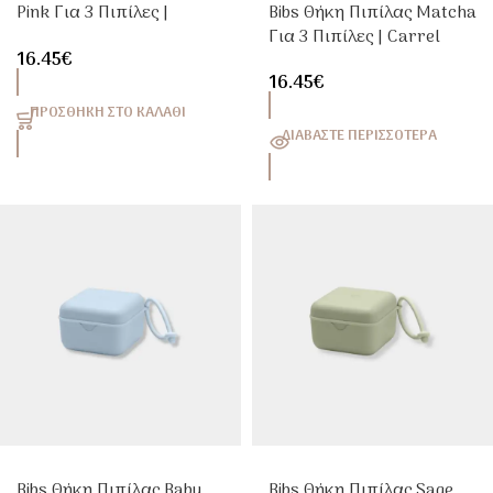
Pink Για 3 Πιπίλες |
Bibs Θήκη Πιπίλας Matcha
Carrel
Για 3 Πιπίλες | Carrel
16.45
€
16.45
€
ΠΡΟΣΘΉΚΗ ΣΤΟ ΚΑΛΆΘΙ
ΔΙΑΒΆΣΤΕ ΠΕΡΙΣΣΌΤΕΡΑ
Bibs Θήκη Πιπίλας Baby
Bibs Θήκη Πιπίλας Sage