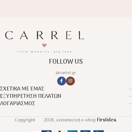
FOLLOW US
@carrel.gr
ΣΧΕΤΙΚΑ ΜΕ ΕΜΑΣ
ΕΞΥΠΗΡΕΤΗΣΗ ΠΕΛΑΤΩΝ
ΛΟΓΑΡΙΑΣΜΟΣ
Copyright
2026, κατασκευή e-shop
Firstidea
.