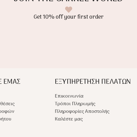
Get 10% off your first order
Ε ΕΜΑΣ
ΕΞΥΠΗΡΕΤΗΣΗ ΠΕΛΑΤΩΝ
Επικοινωνία
θέσεις
Τρόποι Πληρωμής
τροφών
Πληροφορίες Αποστολής
ρήτου
Καλέστε μας