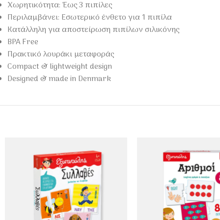
Χωρητικότητα: Έως 3 πιπίλες
Περιλαμβάνει: Εσωτερικό ένθετο για 1 πιπίλα
Κατάλληλη για αποστείρωση πιπίλων σιλικόνης
BPA Free
Πρακτικό λουράκι μεταφοράς
Compact & lightweight design
Designed & made in Denmark