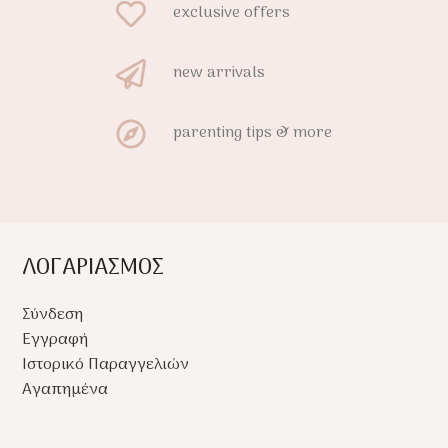
exclusive offers
new arrivals
parenting tips & more
ΛΟΓΑΡΙΑΣΜΟΣ
Σύνδεση
Εγγραφή
Ιστορικό Παραγγελιών
Αγαπημένα