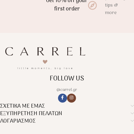
Get 10% off your
tips &
first order
more
FOLLOW US
@carrel.gr
ΣΧΕΤΙΚΑ ΜΕ ΕΜΑΣ
ΕΞΥΠΗΡΕΤΗΣΗ ΠΕΛΑΤΩΝ
ΛΟΓΑΡΙΑΣΜΟΣ