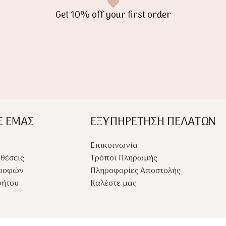
Get 10% off your first order
Ε ΕΜΑΣ
ΕΞΥΠΗΡΕΤΗΣΗ ΠΕΛΑΤΩΝ
Επικοινωνία
θέσεις
Τρόποι Πληρωμής
τροφών
Πληροφορίες Αποστολής
ρήτου
Καλέστε μας