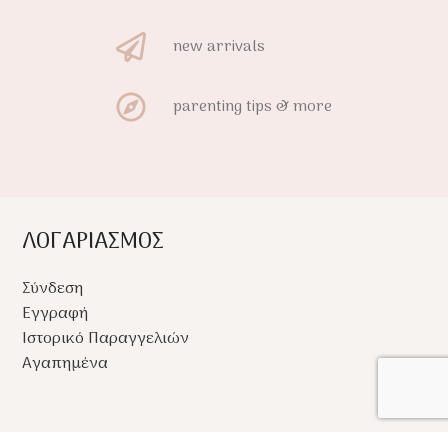
new arrivals
parenting tips & more
ΛΟΓΑΡΙΑΣΜΟΣ
Σύνδεση
Εγγραφή
Ιστορικό Παραγγελιών
Αγαπημένα