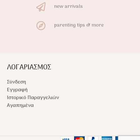
new arrivals
parenting tips & more
ΛΟΓΑΡΙΑΣΜΟΣ
Σύνδεση
Εγγραφή
Ιστορικό Παραγγελιών
Αγαπημένα