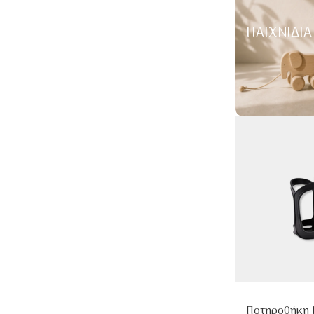
ΠΑΙΧΝΊΔΙΑ
Ποτηροθήκη 