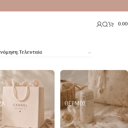
0.00
ΡΑ
ΘΕΡΜΌΣ