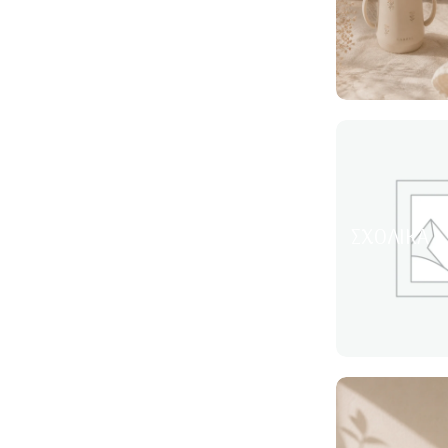
ΣΧΟΛΙΚΆ