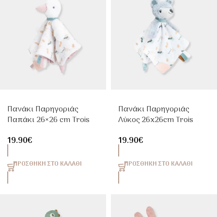
Πανάκι Παρηγοριάς
Πανάκι Παρηγοριάς
Παπάκι 26×26 cm Trois
Λύκος 26x26cm Trois
Kilos Sept
Kilos Sept
19.90
€
19.90
€
ΠΡΟΣΘΉΚΗ ΣΤΟ ΚΑΛΆΘΙ
ΠΡΟΣΘΉΚΗ ΣΤΟ ΚΑΛΆΘΙ