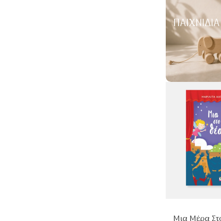
ΠΑΙΧΝΊΔΙΑ
Μια Μέρα Στ