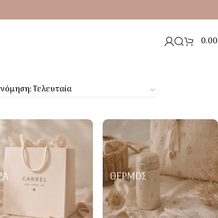
0.00
ΡΑ
ΘΕΡΜΌΣ