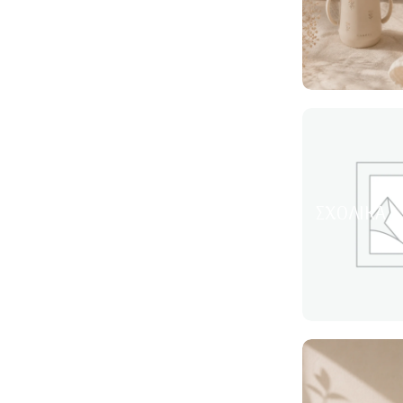
ΣΧΟΛΙΚΆ