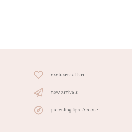
exclusive offers
new arrivals
parenting tips & more