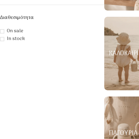
Διαθεσιμότητα
On sale
In stock
ΚΑΛΟΚΑΙΡΙ
ΠΑΓΟΎΡΙΑ