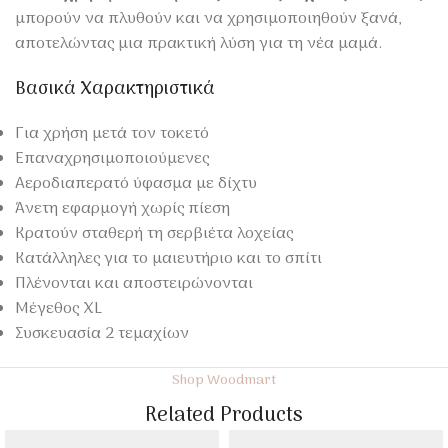
μπορούν να πλυθούν και να χρησιμοποιηθούν ξανά,
αποτελώντας μια πρακτική λύση για τη νέα μαμά.
Βασικά Χαρακτηριστικά
Για χρήση μετά τον τοκετό
Επαναχρησιμοποιούμενες
Αεροδιαπερατό ύφασμα με δίχτυ
Άνετη εφαρμογή χωρίς πίεση
Κρατούν σταθερή τη σερβιέτα λοχείας
Κατάλληλες για το μαιευτήριο και το σπίτι
Πλένονται και αποστειρώνονται
Μέγεθος XL
Συσκευασία 2 τεμαχίων
Shop Woodmart
Related Products