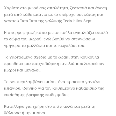
Χαρίστε στο μωρό σας απαλότητα, ζεστασιά και άνεση
μετά από κάθε μπάνιο με το υπέροχο σετ κάπας και
γαντιού Tam Tam της γαλλικής Trois Kilos Sept.
Η απορροφητική κάπα με κουκούλα αγκαλιάζει απαλά
το σώμα του μωρού, ενώ βοηθά να στεγνώσουν
γρήγορα τα μαλλάκια και το κεφαλάκι του.
Το χαριτωμένο σχέδιο με το ζωάκι στην κουκούλα
προσθέτει μια παιχνιδιάρικη πινελιά που λατρεύουν
μικροί και μεγάλοι.
Το σετ περιλαμβάνει επίσης ένα πρακτικό γαντάκι
μπάνιου, ιδανικό για τον καθημερινό καθαρισμό της
ευαίσθητης βρεφικής επιδερμίδας.
Κατάλληλο για χρήση στο σπίτι αλλά και μετά τη
θάλασσα ή την πισίνα.