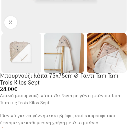
Click to enlarge
Μπουρνούζι Κάπα 75x75cm & Γάντι Tam Tam
Trois Kilos Sept
28.00
€
Απαλό μπουρνούζι κάπα 75x75cm με γάντι μπάνιου Tam
Tam της Trois Kilos Sept.
Ιδανικό για νεογέννητα και βρέφη, από απορροφητικό
ύφασμα για καθημερινή χρήση μετά το μπάνιο.