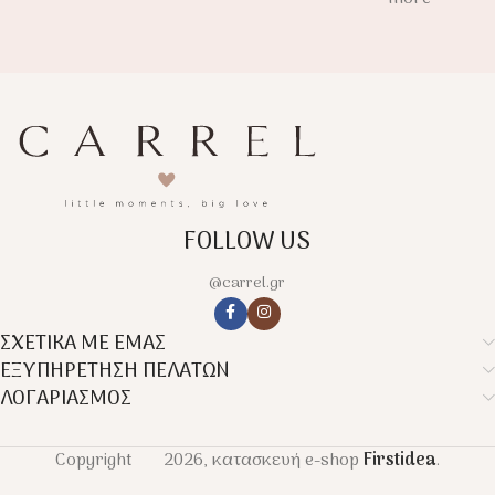
FOLLOW US
@carrel.gr
ΣΧΕΤΙΚΑ ΜΕ ΕΜΑΣ
ΕΞΥΠΗΡΕΤΗΣΗ ΠΕΛΑΤΩΝ
ΛΟΓΑΡΙΑΣΜΟΣ
Copyright
2026, κατασκευή e-shop
Firstidea
.