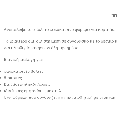
ΠΕ
Ανακάλυψε το απόλυτο καλοκαιρινό φόρεμα για κορίτσια, 
Το ιδιαίτερο cut-out στη μέση σε συνδυασμό με το δέσιμ
και ελευθερία κινήσεων όλη την ημέρα.
Ιδανική επιλογή για:
καλοκαιρινές βόλτες
διακοπές
βαπτίσεις & εκδηλώσεις
ιδιαίτερες εμφανίσεις με στυλ
Ένα φόρεμα που συνδυάζει minimal αισθητική με premium 