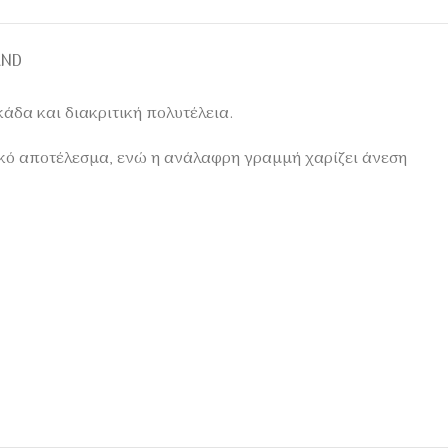
AND
άδα και διακριτική πολυτέλεια.
ικό αποτέλεσμα, ενώ η ανάλαφρη γραμμή χαρίζει άνεση