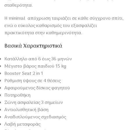
σταθερότητα.
Η minimal απόχρωση ταιριάζει σε κάθε σύγχρονο σπίτι,
ενώ ο εύκολος καθαρισμός του εξασφαλίζει
πρακτικότητα στην καθημερινότητα.
Βασικά Χαρακτηριστικά
Κατάλληλο από 6 έως 36 μηνών
Μέγιστο βάρος παιδιού 15 kg
Booster Seat 2 in 1
Ρύθμιση ύψους σε 4 θέσεις
Αφαιρούμενος δίσκος φαγητού
Ποτηροθήκη
Ζώνη ασφαλείας 3 σημείων
Αντιολισθητική βάση
Αναδιπλούμενος σχεδιασμός
Λαβή μεταφοράς