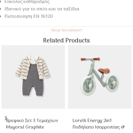
Εύκολος καθαρισμός
Ιδανικό για το σπίτι και τα ταξίδια
Πιστοποίηση EN 16120
Shop Woodmart
Related Products
Βρεφικό Σετ 3 Τεμαχίων
Lorelli Energy 2in1
Mayoral Graphite
Ποδήλατο Ισορροπίας &