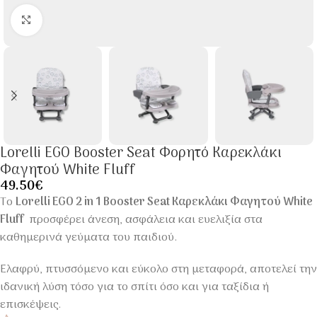
Click to enlarge
Lorelli EGO Booster Seat Φορητό Καρεκλάκι
Φαγητού White Fluff
49.50
€
Το
Lorelli EGO 2 in 1 Booster Seat Καρεκλάκι Φαγητού White
Fluff
προσφέρει άνεση, ασφάλεια και ευελιξία στα
καθημερινά γεύματα του παιδιού.
Ελαφρύ, πτυσσόμενο και εύκολο στη μεταφορά, αποτελεί την
ιδανική λύση τόσο για το σπίτι όσο και για ταξίδια ή
επισκέψεις.