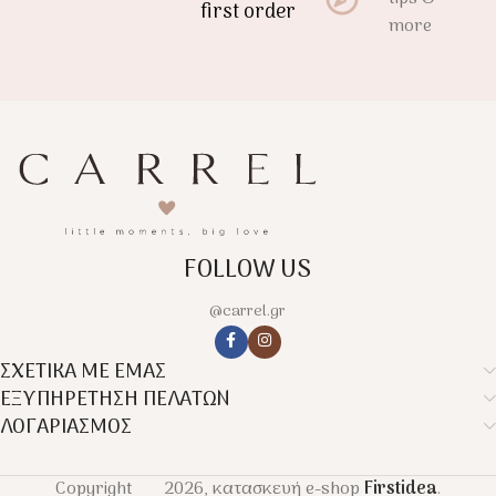
first order
more
FOLLOW US
@carrel.gr
ΣΧΕΤΙΚΑ ΜΕ ΕΜΑΣ
ΕΞΥΠΗΡΕΤΗΣΗ ΠΕΛΑΤΩΝ
ΛΟΓΑΡΙΑΣΜΟΣ
Copyright
2026, κατασκευή e-shop
Firstidea
.