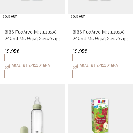
SOLD OUT
SOLD OUT
BIBS Γυάλινο Μπιμπερό
BIBS Γυάλινο Μπιμπερό
240ml Με Θηλή Σιλικόνης
240ml Με Θηλή Σιλικόνης
Baby Blue
Ivory
19.95
€
19.95
€
ΔΙΑΒΆΣΤΕ ΠΕΡΙΣΣΌΤΕΡΑ
ΔΙΑΒΆΣΤΕ ΠΕΡΙΣΣΌΤΕΡΑ