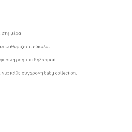
 στη μέρα.
αι καθαρίζεται εύκολα.
 φυσική ροή του θηλασμού.
για κάθε σύγχρονη baby collection.